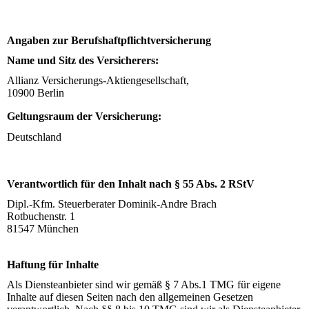
Angaben zur Berufshaftpflichtversicherung
Name und Sitz des Versicherers:
Allianz Versicherungs-Aktiengesellschaft,
10900 Berlin
Geltungsraum der Versicherung:
Deutschland
Verantwortlich für den Inhalt nach § 55 Abs. 2 RStV
Dipl.-Kfm. Steuerberater Dominik-Andre Brach
Rotbuchenstr. 1
81547 München
Haftung für Inhalte
Als Diensteanbieter sind wir gemäß § 7 Abs.1 TMG für eigene
Inhalte auf diesen Seiten nach den allgemeinen Gesetzen