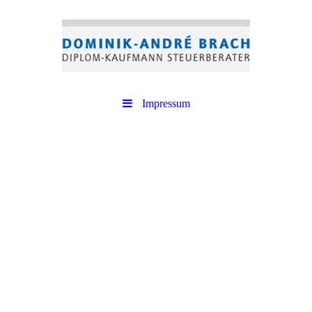
Impressum