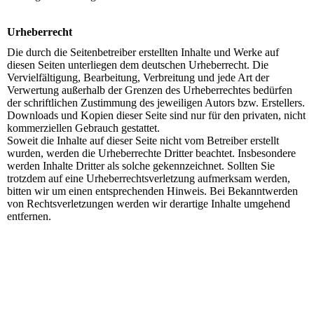
Urheberrecht
Die durch die Seitenbetreiber erstellten Inhalte und Werke auf
diesen Seiten unterliegen dem deutschen Urheberrecht. Die
Vervielfältigung, Bearbeitung, Verbreitung und jede Art der
Verwertung außerhalb der Grenzen des Urheberrechtes bedürfen
der schriftlichen Zustimmung des jeweiligen Autors bzw. Erstellers.
Downloads und Kopien dieser Seite sind nur für den privaten, nicht
kommerziellen Gebrauch gestattet.
Soweit die Inhalte auf dieser Seite nicht vom Betreiber erstellt
wurden, werden die Urheberrechte Dritter beachtet. Insbesondere
werden Inhalte Dritter als solche gekennzeichnet. Sollten Sie
trotzdem auf eine Urheberrechtsverletzung aufmerksam werden,
bitten wir um einen entsprechenden Hinweis. Bei Bekanntwerden
von Rechtsverletzungen werden wir derartige Inhalte umgehend
entfernen.