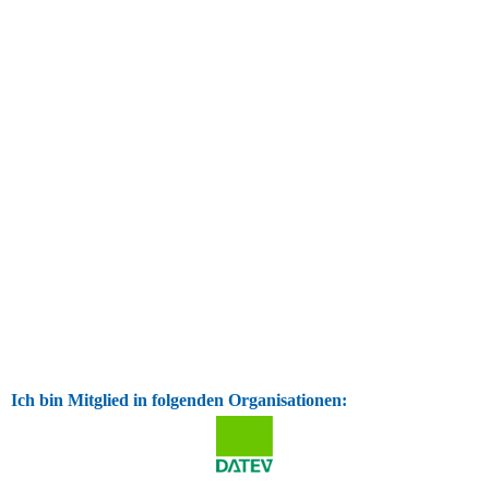
Ich bin Mitglied in folgenden Organisationen: