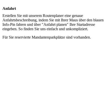
Anfahrt
Erstellen Sie mit unserem Routenplaner eine genaue
Anfahrtsbeschreibung, indem Sie mit Ihrer Maus über den blauen
Info-Pin fahren und über "Anfahrt planen" Ihre Startadresse
eingeben. So finden Sie uns einfach und unkompliziert.
Für Sie reservierte Mandantenparkplätze sind vorhanden.