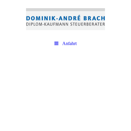
Anfahrt