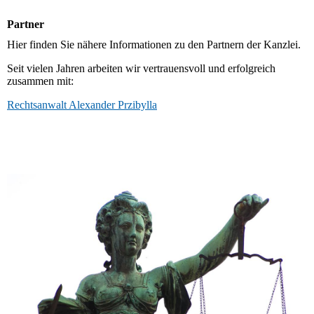
Partner
Hier finden Sie nähere Informationen zu den Partnern der Kanzlei.
Seit vielen Jahren arbeiten wir vertrauensvoll und erfolgreich
zusammen mit:
Rechtsanwalt Alexander Przibylla