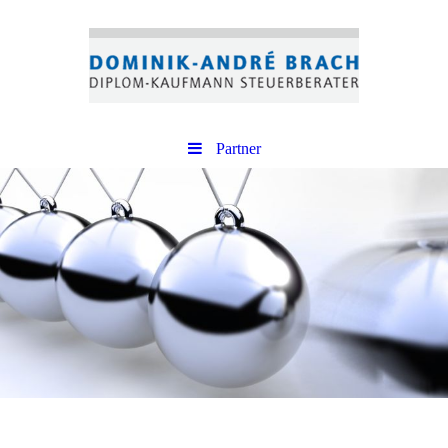
Partner