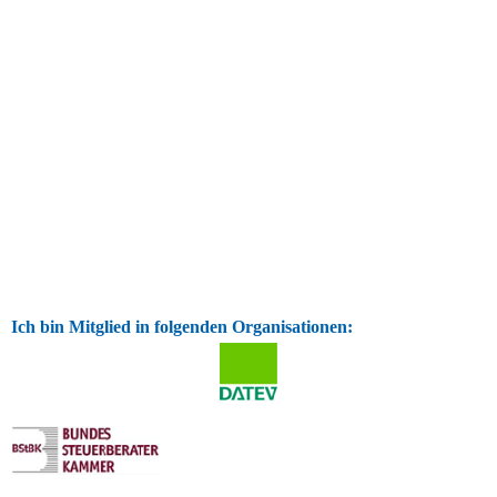
Ich bin Mitglied in folgenden Organisationen: